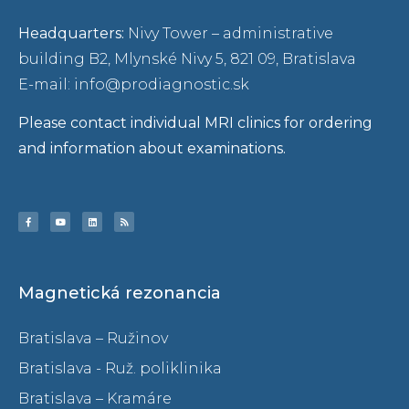
Headquarters:
Nivy Tower – administrative
building B2, Mlynské Nivy 5, 821 09, Bratislava
E-mail: info@prodiagnostic.sk
Please contact individual MRI clinics for ordering
and information about examinations.
Magnetická rezonancia
Bratislava – Ružinov
Bratislava - Ruž. poliklinika
Bratislava – Kramáre