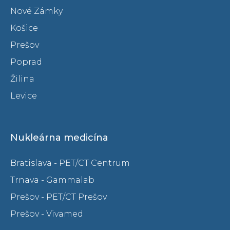
Nové Zámky
Košice
Prešov
Poprad
Žilina
Levice
Nukleárna medicína
Bratislava - PET/CT Centrum
Trnava - Gammalab
Prešov - PET/CT Prešov
Prešov - Vivamed