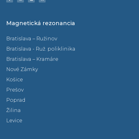
Magnetická rezonancia
Bratislava – Ružinov
Bratislava - Ruž. poliklinika
Bratislava – Kramáre
Nové Zámky
Košice
Prešov
Poprad
Žilina
Levice