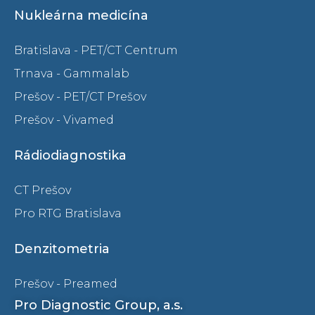
Nukleárna medicína
Bratislava - PET/CT Centrum
Trnava - Gammalab
Prešov - PET/CT Prešov
Prešov - Vivamed
Rádiodiagnostika
CT Prešov
Pro RTG Bratislava
Denzitometria
Prešov - Preamed
Pro Diagnostic Group, a.s.