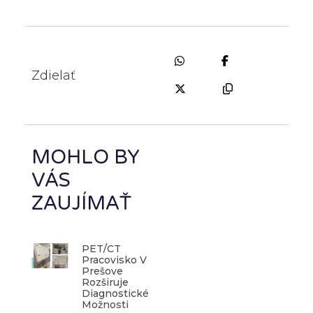
Zdielať
MOHLO BY
VÁS
ZAUJÍMAŤ
PET/CT
Pracovisko V
Prešove
Rozširuje
Diagnostické
Možnosti