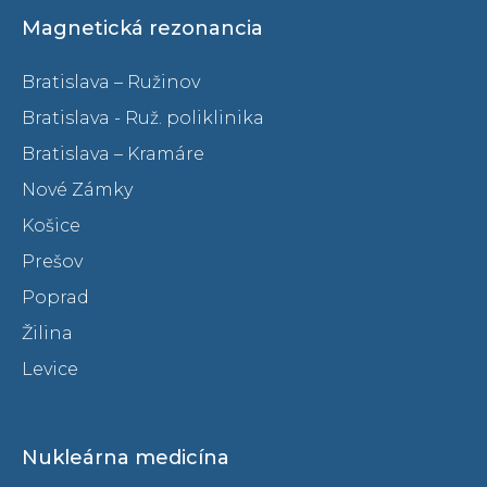
Magnetická rezonancia
Bratislava – Ružinov
Bratislava - Ruž. poliklinika
Bratislava – Kramáre
Nové Zámky
Košice
Prešov
Poprad
Žilina
Levice
Nukleárna medicína