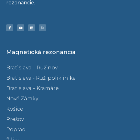
rezonancie.
Magnetická rezonancia
Bratislava – Ružinov
Bratislava - Ruž. poliklinika
Bratislava – Kramáre
Nové Zámky
Košice
Prešov
Poprad
Žilina