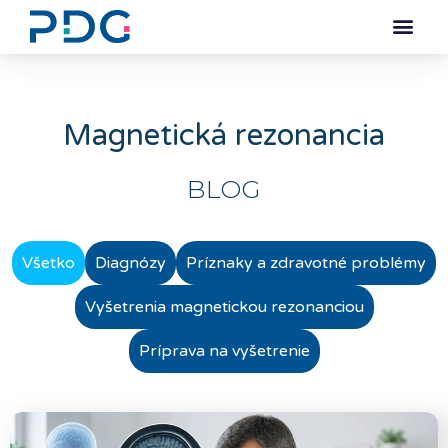
Magnetická rezonancia
BLOG
Všetko
Diagnózy
Príznaky a zdravotné problémy
Vyšetrenia magnetickou rezonanciou
Príprava na vyšetrenie