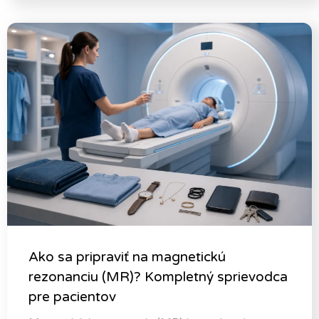
Ako sa pripraviť na magnetickú
rezonanciu (MR)? Kompletný sprievodca
pre pacientov