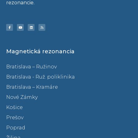
rezonancie.
Magnetická rezonancia
Bratislava – Ružinov
Bratislava - Ruž. poliklinika
Bratislava – Kramáre
Nové Zámky
Košice
Prešov
Poprad
Žilina