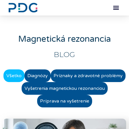
Magnetická rezonancia
BLOG
Všetko
Diagnózy
Príznaky a zdravotné problémy
Vyšetrenia magnetickou rezonanciou
Príprava na vyšetrenie