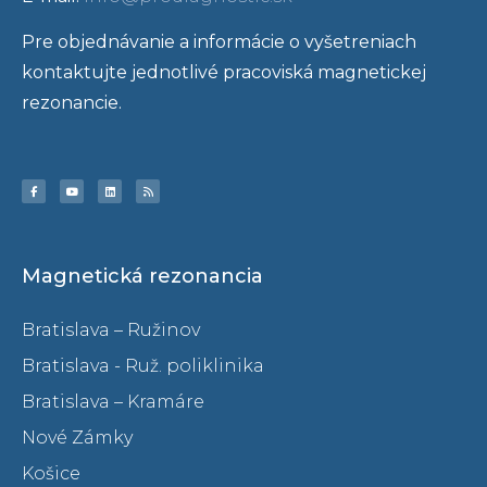
Pre objednávanie a informácie o vyšetreniach
kontaktujte jednotlivé pracoviská magnetickej
rezonancie.
Magnetická rezonancia
Bratislava – Ružinov
Bratislava - Ruž. poliklinika
Bratislava – Kramáre
Nové Zámky
Košice