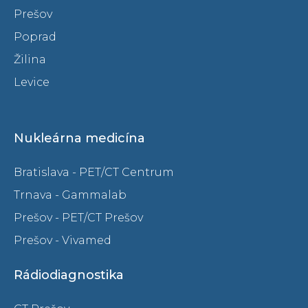
Prešov
Poprad
Žilina
Levice
Nukleárna medicína
Bratislava - PET/CT Centrum
Trnava - Gammalab
Prešov - PET/CT Prešov
Prešov - Vivamed
Rádiodiagnostika