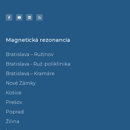
Magnetická rezonancia
Bratislava – Ružinov
Bratislava - Ruž. poliklinika
Bratislava – Kramáre
Nové Zámky
Košice
Prešov
Poprad
Žilina